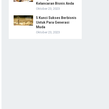
Kelancaran Bisnis Anda
Oktober 23, 2023
5 Kunci Sukses Berbisnis
Untuk Para Generasi
Muda
Oktober 23, 2023