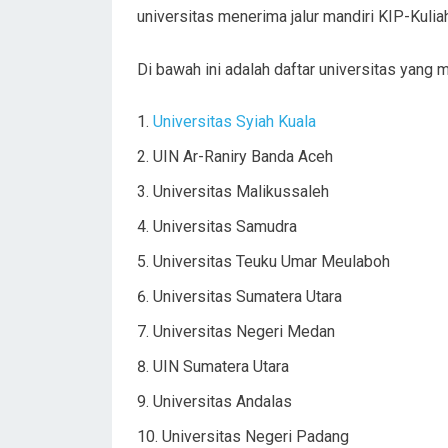
universitas menerima jalur mandiri KIP-Kulia
Di bawah ini adalah daftar universitas yang m
Universitas Syiah Kuala
UIN Ar-Raniry Banda Aceh
Universitas Malikussaleh
Universitas Samudra
Universitas Teuku Umar Meulaboh
Universitas Sumatera Utara
Universitas Negeri Medan
UIN Sumatera Utara
Universitas Andalas
Universitas Negeri Padang