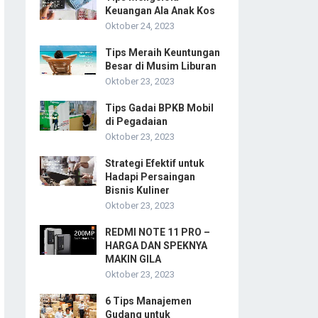
Keuangan Ala Anak Kos
Oktober 24, 2023
Tips Meraih Keuntungan
Besar di Musim Liburan
Oktober 23, 2023
Tips Gadai BPKB Mobil
di Pegadaian
Oktober 23, 2023
Strategi Efektif untuk
Hadapi Persaingan
Bisnis Kuliner
Oktober 23, 2023
REDMI NOTE 11 PRO –
HARGA DAN SPEKNYA
MAKIN GILA
Oktober 23, 2023
6 Tips Manajemen
Gudang untuk