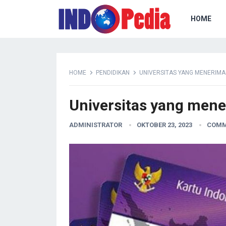
HOME
HOME
PENDIDIKAN
UNIVERSITAS YANG MENERIMA 
Universitas yang mener
ADMINISTRATOR
OKTOBER 23, 2023
COMM