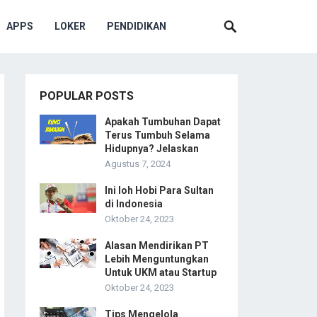
APPS
LOKER
PENDIDIKAN
POPULAR POSTS
Apakah Tumbuhan Dapat
Terus Tumbuh Selama
Hidupnya? Jelaskan
Agustus 7, 2024
Ini loh Hobi Para Sultan
di Indonesia
Oktober 24, 2023
Alasan Mendirikan PT
Lebih Menguntungkan
Untuk UKM atau Startup
Oktober 24, 2023
Tips Mengelola