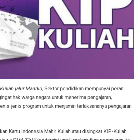
uliah jalur Mandiri,
Sektor pendidikan mempunyai peran
ingat hak warga negara untuk menerima pengajaran,
jenis-jenis program untuk menjamin terlaksananya pengajaran
n Kartu Indonesia Mahir Kuliah atau disingkat KIP-Kuliah.