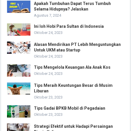
Apakah Tumbuhan Dapat Terus Tumbuh
Selama Hidupnya? Jelaskan
Agustus 7, 2024
Ini loh Hobi Para Sultan di Indonesia
Oktober 24, 2023
Alasan Mendirikan PT Lebih Menguntungkan
Untuk UKM atau Startup
Oktober 24, 2023
Tips Mengelola Keuangan Ala Anak Kos
Oktober 24, 2023
Tips Meraih Keuntungan Besar di Musim
Liburan
Oktober 23, 2023
Tips Gadai BPKB Mobil di Pegadaian
Oktober 23, 2023
Strategi Efektif untuk Hadapi Persaingan