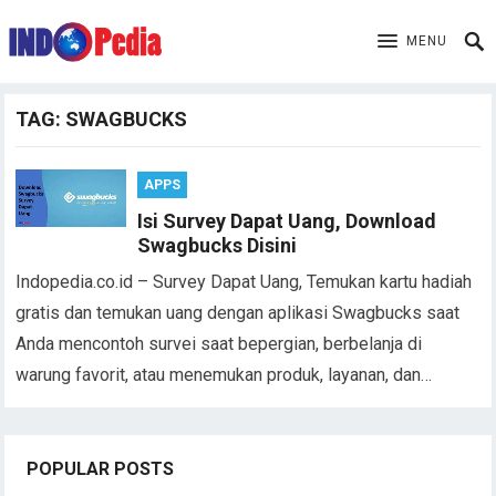
MENU
TAG:
SWAGBUCKS
APPS
Isi Survey Dapat Uang, Download
Swagbucks Disini
Indopedia.co.id – Survey Dapat Uang, Temukan kartu hadiah
gratis dan temukan uang dengan aplikasi Swagbucks saat
Anda mencontoh survei saat bepergian, berbelanja di
warung favorit, atau menemukan produk, layanan, dan…
POPULAR POSTS