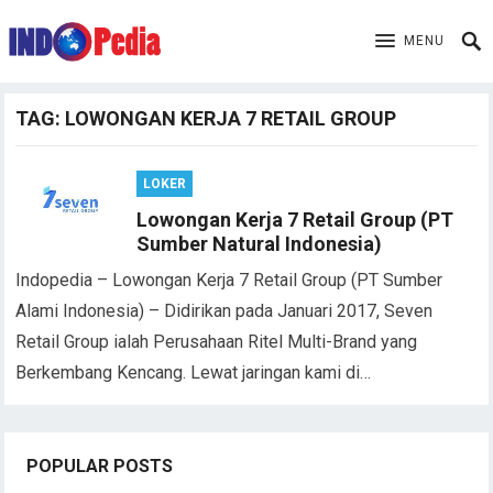
MENU
TAG:
LOWONGAN KERJA 7 RETAIL GROUP
LOKER
Lowongan Kerja 7 Retail Group (PT
Sumber Natural Indonesia)
Indopedia – Lowongan Kerja 7 Retail Group (PT Sumber
Alami Indonesia) – Didirikan pada Januari 2017, Seven
Retail Group ialah Perusahaan Ritel Multi-Brand yang
Berkembang Kencang. Lewat jaringan kami di…
POPULAR POSTS