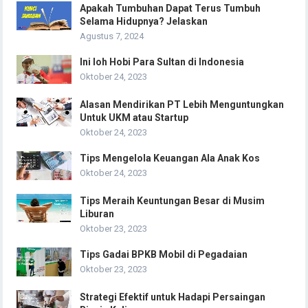
Apakah Tumbuhan Dapat Terus Tumbuh
Selama Hidupnya? Jelaskan
Agustus 7, 2024
Ini loh Hobi Para Sultan di Indonesia
Oktober 24, 2023
Alasan Mendirikan PT Lebih Menguntungkan
Untuk UKM atau Startup
Oktober 24, 2023
Tips Mengelola Keuangan Ala Anak Kos
Oktober 24, 2023
Tips Meraih Keuntungan Besar di Musim
Liburan
Oktober 23, 2023
Tips Gadai BPKB Mobil di Pegadaian
Oktober 23, 2023
Strategi Efektif untuk Hadapi Persaingan