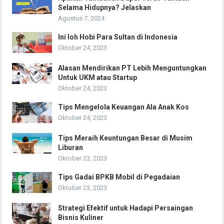
Selama Hidupnya? Jelaskan
Agustus 7, 2024
Ini loh Hobi Para Sultan di Indonesia
Oktober 24, 2023
Alasan Mendirikan PT Lebih Menguntungkan
Untuk UKM atau Startup
Oktober 24, 2023
Tips Mengelola Keuangan Ala Anak Kos
Oktober 24, 2023
Tips Meraih Keuntungan Besar di Musim
Liburan
Oktober 23, 2023
Tips Gadai BPKB Mobil di Pegadaian
Oktober 23, 2023
Strategi Efektif untuk Hadapi Persaingan
Bisnis Kuliner