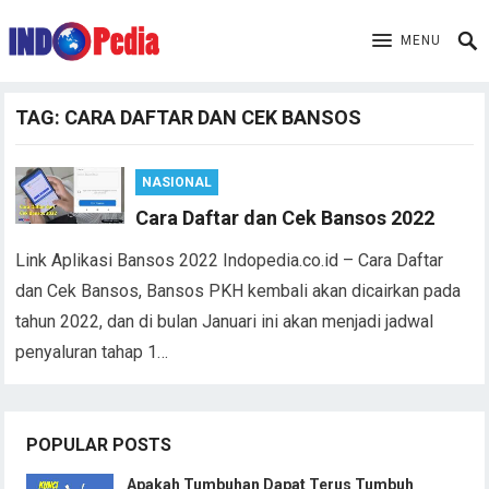
MENU
TAG:
CARA DAFTAR DAN CEK BANSOS
NASIONAL
Cara Daftar dan Cek Bansos 2022
Link Aplikasi Bansos 2022 Indopedia.co.id – Cara Daftar
dan Cek Bansos, Bansos PKH kembali akan dicairkan pada
tahun 2022, dan di bulan Januari ini akan menjadi jadwal
penyaluran tahap 1…
POPULAR POSTS
Apakah Tumbuhan Dapat Terus Tumbuh