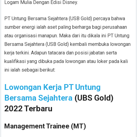
Logam Mulia Dengan Edisi Disney.
PT Untung Bersama Sejahtera (USB Gold) percaya bahwa
sumber energi ialah aset paling berharga bagi perusahaan
atau organisasi manapun. Maka dari itu dikala ini PT Untung
Bersama Sejahtera (USB Gold) kembali membuka lowongan
kerja terkini. Adapun tatacara dan posisi jabatan serta
kualifikasi yang dibuka pada lowongan atau loker pada kali
ini ialah sebagai berikut:
Lowongan Kerja PT Untung
Bersama Sejahtera
(UBS Gold)
2022 Terbaru
Management Trainee (MT)