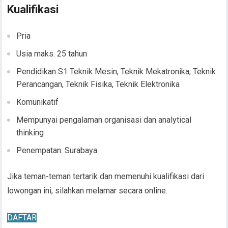
Kualifikasi
Pria
Usia maks. 25 tahun
Pendidikan S1 Teknik Mesin, Teknik Mekatronika, Teknik
Perancangan, Teknik Fisika, Teknik Elektronika
Komunikatif
Mempunyai pengalaman organisasi dan analytical
thinking
Penempatan: Surabaya
Jika teman-teman tertarik dan memenuhi kualifikasi dari
lowongan ini, silahkan melamar secara online.
DAFTAR