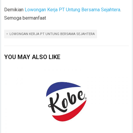
Demikian
Lowongan Kerja PT Untung Bersama Sejahtera
.
Semoga bermanfaat
LOWONGAN KERJA PT UNTUNG BERSAMA SEJAHTERA
YOU MAY ALSO LIKE