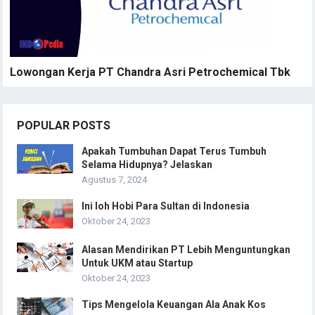
Lowongan Kerja PT Chandra Asri Petrochemical Tbk
POPULAR POSTS
Apakah Tumbuhan Dapat Terus Tumbuh
Selama Hidupnya? Jelaskan
Agustus 7, 2024
Ini loh Hobi Para Sultan di Indonesia
Oktober 24, 2023
Alasan Mendirikan PT Lebih Menguntungkan
Untuk UKM atau Startup
Oktober 24, 2023
Tips Mengelola Keuangan Ala Anak Kos