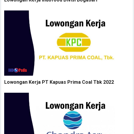
Lowongan Kerja PT Kapuas Prima Coal Tbk 2022