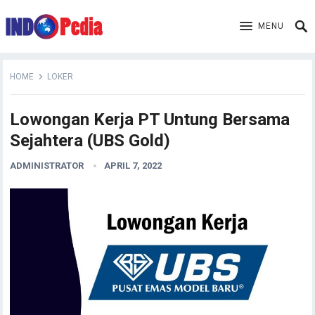
MENU
HOME
LOKER
Lowongan Kerja PT Untung Bersama
Sejahtera (UBS Gold)
ADMINISTRATOR
APRIL 7, 2022