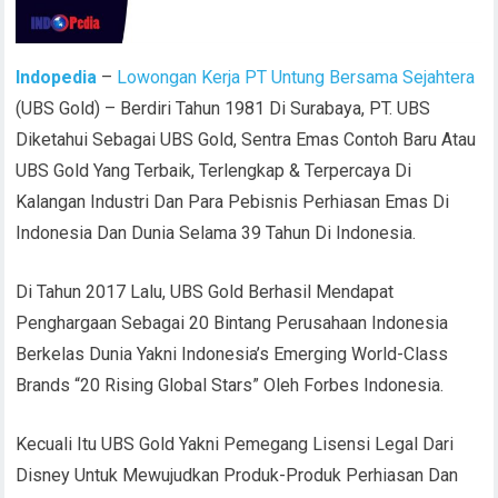
Indopedia
–
Lowongan Kerja PT Untung Bersama Sejahtera
(UBS Gold) – Berdiri Tahun 1981 Di Surabaya, PT. UBS
Diketahui Sebagai UBS Gold, Sentra Emas Contoh Baru Atau
UBS Gold Yang Terbaik, Terlengkap & Terpercaya Di
Kalangan Industri Dan Para Pebisnis Perhiasan Emas Di
Indonesia Dan Dunia Selama 39 Tahun Di Indonesia.
Di Tahun 2017 Lalu, UBS Gold Berhasil Mendapat
Penghargaan Sebagai 20 Bintang Perusahaan Indonesia
Berkelas Dunia Yakni Indonesia’s Emerging World-Class
Brands “20 Rising Global Stars” Oleh Forbes Indonesia.
Kecuali Itu UBS Gold Yakni Pemegang Lisensi Legal Dari
Disney Untuk Mewujudkan Produk-Produk Perhiasan Dan