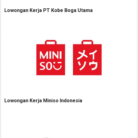
Lowongan Kerja PT Kobe Boga Utama
Lowongan Kerja Miniso Indonesia